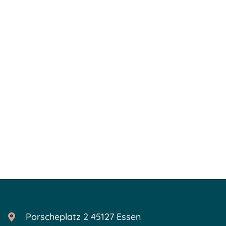
Porscheplatz 2 45127 Essen