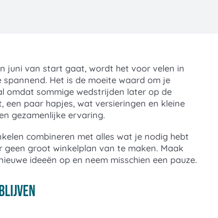
 juni van start gaat, wordt het voor velen in
je spannend. Het is de moeite waard om je
al omdat sommige wedstrijden later op de
, een paar hapjes, wat versieringen en kleine
en gezamenlijke ervaring.
nkelen combineren met alles wat je nodig hebt
 er geen groot winkelplan van te maken. Maak
 nieuwe ideeën op en neem misschien een pauze.
blijven