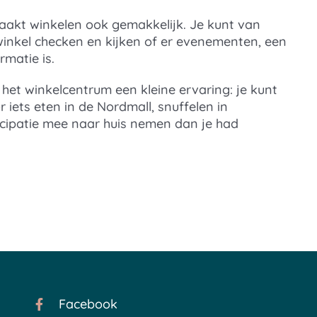
aakt winkelen ook gemakkelijk. Je kunt van
winkel checken en kijken of er evenementen, een
rmatie is.
het winkelcentrum een kleine ervaring: je kunt
 iets eten in de Nordmall, snuffelen in
icipatie mee naar huis nemen dan je had
Facebook