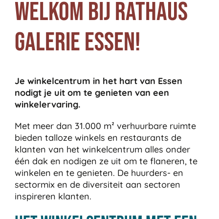
Welkom bij Rathaus
Galerie Essen!
Je winkelcentrum in het hart van Essen
nodigt je uit om te genieten van een
winkelervaring.
Met meer dan 31.000 m² verhuurbare ruimte
bieden talloze winkels en restaurants de
klanten van het winkelcentrum alles onder
één dak en nodigen ze uit om te flaneren, te
winkelen en te genieten. De huurders- en
sectormix en de diversiteit aan sectoren
inspireren klanten.