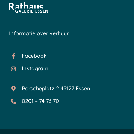
Informatie over verhuur
Facebook
Instagram
Porscheplatz 2 45127 Essen
0201 – 74 76 70