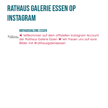
Rathaus Galerie Essen op
Instagram
rathausgalerie.essen
💓 Willkommen auf dem offiziellen Instagram Account
der Rathaus Galerie Essen 💓
Wir freuen uns auf eure
Bilder mit #rathausgalerieessen