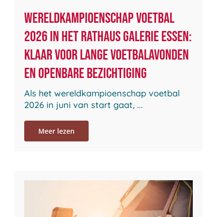
Wereldkampioenschap voetbal
2026 in het Rathaus Galerie Essen:
Klaar voor lange voetbalavonden
en openbare bezichtiging
Als het wereldkampioenschap voetbal
2026 in juni van start gaat, ...
Meer lezen