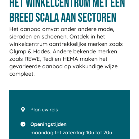
Het winkelcentrum met een
breed scala aan sectoren
Het aanbod omvat onder andere mode,
sieraden en schoenen. Ontdek in het
winkelcentrum aantrekkelijke merken zoals
Olymp & Hades. Andere bekende merken
zoals REWE, Tedi en HEMA maken het
gevarieerde aanbod op vakkundige wijze
compleet.
Plan uw reis
Openingstijden
maandag tot zaterdag: 10u tot 20u