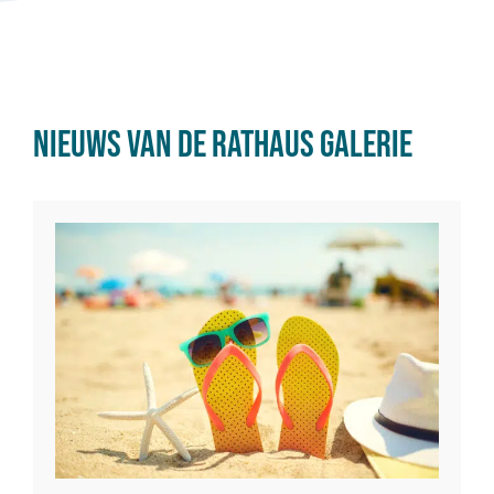
Nieuws van de Rathaus Galerie