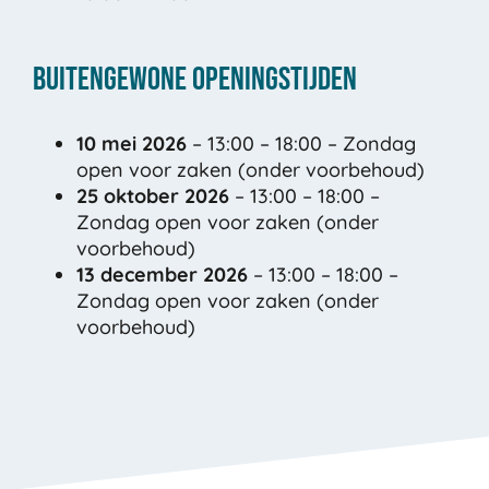
Buitengewone openingstijden
10 mei 2026
– 13:00 – 18:00 – Zondag
open voor zaken (onder voorbehoud)
25 oktober 2026
– 13:00 – 18:00 –
Zondag open voor zaken (onder
voorbehoud)
13 december 2026
– 13:00 – 18:00 –
Zondag open voor zaken (onder
voorbehoud)