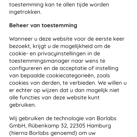
toestemming kan te allen tijde worden
ingetrokken.
Beheer van toestemming
Wanneer u deze website voor de eerste keer
bezoekt, krijgt u de mogelijkheid om de
cookie- en privacyinstellingen in de
toestemmingsmanager naar wens te
configureren en de acceptatie of instelling
van bepaalde cookiecategorieën, zoals
cookies van derden, te verbieden. We willen u
er echter op wijzen dat u dan mogelijk niet
alle functies van deze website kunt
gebruiken.
Wij gebruiken de technologie van Borlabs
GmbH, Rübenkamp 32, 22305 Hamburg
(hierna Borlabs genoemd) om uw