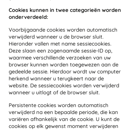
Cookies kunnen in twee categorieën worden
onderverdeeld:
Voorbijgaande cookies worden automatisch
verwijderd wanneer u de browser sluit.
Hieronder vallen met name sessiecookies.
Deze slaan een zogenaamde sessie-ID op,
waarmee verschillende verzoeken van uw
browser kunnen worden toegewezen aan de
gedeelde sessie. Hierdoor wordt uw computer
herkend wanneer u terugkeert naar de
website. De sessiecookies worden verwijderd
wanneer u uitlogt of de browser sluit.
Persistente cookies worden automatisch
verwijderd na een bepaalde periode, die kan
variëren afhankelijk van de cookie. U kunt de
cookies op elk gewenst moment verwijderen