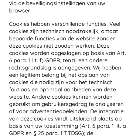
via de beveiligingsinstellingen van uw
browser.
Cookies hebben verschillende functies. Veel
cookies zijn technisch noodzakelijk, omdat
bepaalde functies van de website zonder
deze cookies niet zouden werken. Deze
cookies worden opgeslagen op basis van Art.
6 para. 1 lit. f) GDPR, tenzij een andere
rechtsgrondslag is aangegeven. Wij hebben
een legitiem belang bij het opslaan van
cookies die nodig zijn voor het technisch
foutloos en optimaal aanbieden van deze
website. Andere cookies kunnen worden
gebruikt om gebruikersgedrag te analyseren
of voor advertentiedoeleinden. De integratie
van deze cookies vindt uitsluitend plaats op
basis van uw toestemming (Art. 6 para. 1 lit. a
GDPR en § 25 para. 1 TTDSG); de