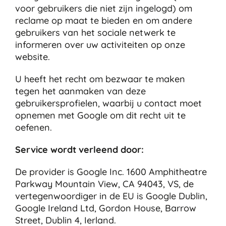
voor gebruikers die niet zijn ingelogd) om
reclame op maat te bieden en om andere
gebruikers van het sociale netwerk te
informeren over uw activiteiten op onze
website.
U heeft het recht om bezwaar te maken
tegen het aanmaken van deze
gebruikersprofielen, waarbij u contact moet
opnemen met Google om dit recht uit te
oefenen.
Service wordt verleend door:
De provider is Google Inc. 1600 Amphitheatre
Parkway Mountain View, CA 94043, VS, de
vertegenwoordiger in de EU is Google Dublin,
Google Ireland Ltd, Gordon House, Barrow
Street, Dublin 4, Ierland.