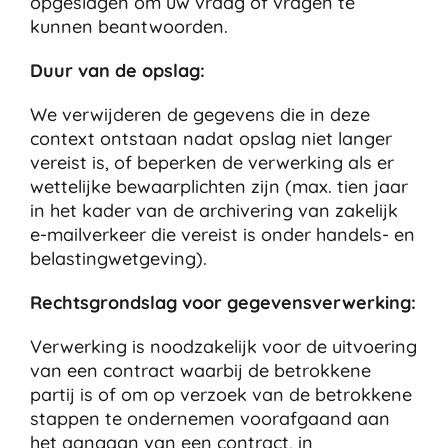
opgeslagen om uw vraag of vragen te
kunnen beantwoorden.
Duur van de opslag:
We verwijderen de gegevens die in deze
context ontstaan nadat opslag niet langer
vereist is, of beperken de verwerking als er
wettelijke bewaarplichten zijn (max. tien jaar
in het kader van de archivering van zakelijk
e-mailverkeer die vereist is onder handels- en
belastingwetgeving).
Rechtsgrondslag voor gegevensverwerking:
Verwerking is noodzakelijk voor de uitvoering
van een contract waarbij de betrokkene
partij is of om op verzoek van de betrokkene
stappen te ondernemen voorafgaand aan
het aangaan van een contract, in