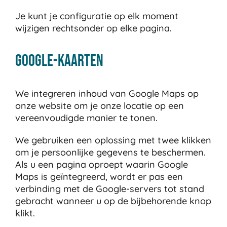
Je kunt je configuratie op elk moment
wijzigen rechtsonder op elke pagina.
Google-kaarten
We integreren inhoud van Google Maps op
onze website om je onze locatie op een
vereenvoudigde manier te tonen.
We gebruiken een oplossing met twee klikken
om je persoonlijke gegevens te beschermen.
Als u een pagina oproept waarin Google
Maps is geïntegreerd, wordt er pas een
verbinding met de Google-servers tot stand
gebracht wanneer u op de bijbehorende knop
klikt.