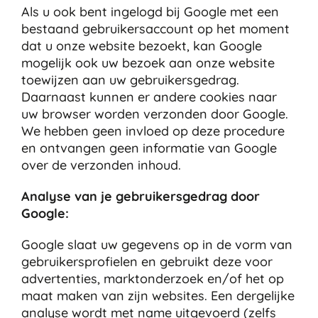
Als u ook bent ingelogd bij Google met een
bestaand gebruikersaccount op het moment
dat u onze website bezoekt, kan Google
mogelijk ook uw bezoek aan onze website
toewijzen aan uw gebruikersgedrag.
Daarnaast kunnen er andere cookies naar
uw browser worden verzonden door Google.
We hebben geen invloed op deze procedure
en ontvangen geen informatie van Google
over de verzonden inhoud.
Analyse van je gebruikersgedrag door
Google:
Google slaat uw gegevens op in de vorm van
gebruikersprofielen en gebruikt deze voor
advertenties, marktonderzoek en/of het op
maat maken van zijn websites. Een dergelijke
analyse wordt met name uitgevoerd (zelfs