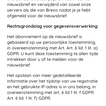
nieuwsbrief en verwijderd van zowel onze
servers als die van Brevo nadat je je hebt
afgemeld voor de nieuwsbrief.
Rechtsgrondslag voor gegevensverwerking:
Het abonnement op de nieuwsbrief is
gebaseerd op uw persoonlijke toestemming,
in overeenstemming met Art. Art. 6 lid. 1 lit. a)
GDPR. U kunt deze toestemming te allen tijde
intrekken door u af te melden voor de
nieuwsbrief.
Het opslaan van meer gedetailleerde
informatie over het tijdstip van uw registratie
en het gebruikte IP-adres is in ons belang, in
overeenstemming met art. 6 lid 1 lit. f GDPR.
Art. 6 lid. 1 lit. f) GDPR.