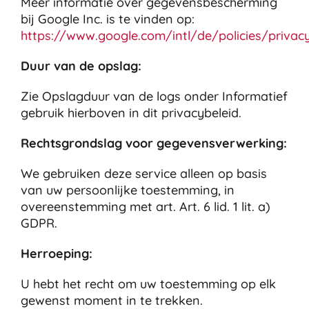
Meer informatie over gegevensbescherming
bij Google Inc. is te vinden op:
https://www.google.com/intl/de/policies/privac
Duur van de opslag:
Zie Opslagduur van de logs onder Informatief
gebruik hierboven in dit privacybeleid.
Rechtsgrondslag voor gegevensverwerking:
We gebruiken deze service alleen op basis
van uw persoonlijke toestemming, in
overeenstemming met art. Art. 6 lid. 1 lit. a)
GDPR.
Herroeping:
U hebt het recht om uw toestemming op elk
gewenst moment in te trekken.