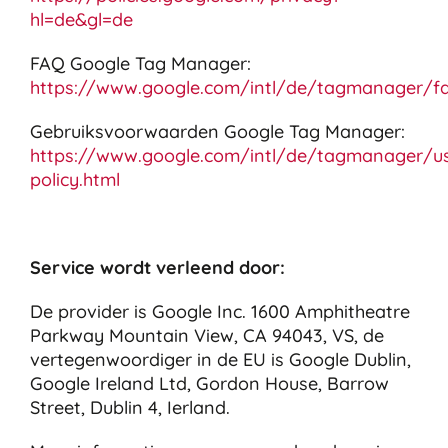
hl=de&gl=de
FAQ Google Tag Manager:
https://www.google.com/intl/de/tagmanager/fa
Gebruiksvoorwaarden Google Tag Manager:
https://www.google.com/intl/de/tagmanager/u
policy.html
Service wordt verleend door:
De provider is Google Inc. 1600 Amphitheatre
Parkway Mountain View, CA 94043, VS, de
vertegenwoordiger in de EU is Google Dublin,
Google Ireland Ltd, Gordon House, Barrow
Street, Dublin 4, Ierland.