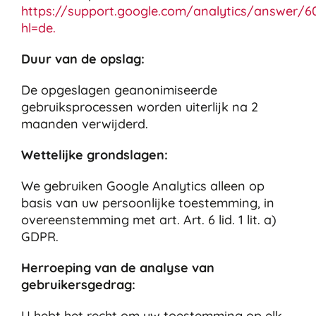
https://support.google.com/analytics/answer/6
hl=de.
Duur van de opslag:
De opgeslagen geanonimiseerde
gebruiksprocessen worden uiterlijk na 2
maanden verwijderd.
Wettelijke grondslagen:
We gebruiken Google Analytics alleen op
basis van uw persoonlijke toestemming, in
overeenstemming met art. Art. 6 lid. 1 lit. a)
GDPR.
Herroeping van de analyse van
gebruikersgedrag:
U hebt het recht om uw toestemming op elk