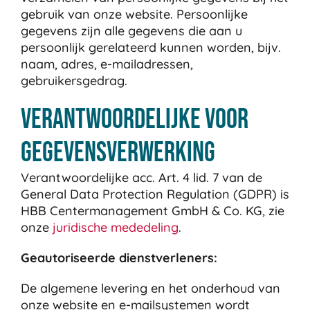
gebruik van onze website. Persoonlijke
gegevens zijn alle gegevens die aan u
persoonlijk gerelateerd kunnen worden, bijv.
naam, adres, e-mailadressen,
gebruikersgedrag.
Verantwoordelijke voor
gegevensverwerking
Verantwoordelijke acc. Art. 4 lid. 7 van de
General Data Protection Regulation (GDPR) is
HBB Centermanagement GmbH & Co. KG, zie
onze
juridische mededeling
.
Geautoriseerde dienstverleners:
De algemene levering en het onderhoud van
onze website en e-mailsystemen wordt