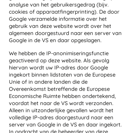
analyse van het gebruikersgedrag (bijv.
cookies of apparaatfingerprinting). De door
Google verzamelde informatie over het
gebruik van deze website wordt over het
algemeen doorgestuurd naar een server van
Google in de VS en daar opgeslagen.
We hebben de IP-anonimiseringsfunctie
geactiveerd op deze website. Als gevolg
hiervan wordt uw IP-adres door Google
ingekort binnen lidstaten van de Europese
Unie of in andere landen die de
Overeenkomst betreffende de Europese
Economische Ruimte hebben ondertekend,
voordat het naar de VS wordt verzonden.
Alleen in uitzonderlijke gevallen wordt het
volledige IP-adres doorgestuurd naar een
server van Google in de VS en daar ingekort.
In opdracht van de beheerder van deze