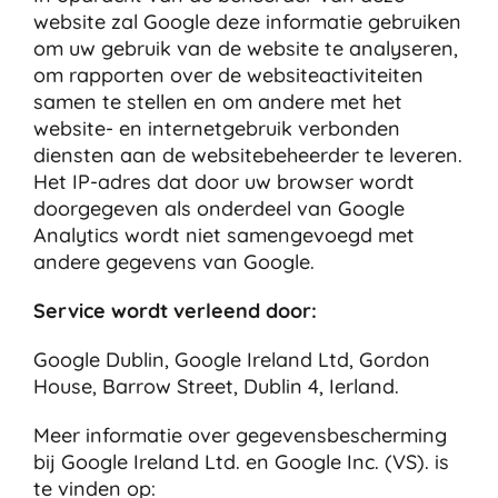
website zal Google deze informatie gebruiken
om uw gebruik van de website te analyseren,
om rapporten over de websiteactiviteiten
samen te stellen en om andere met het
website- en internetgebruik verbonden
diensten aan de websitebeheerder te leveren.
Het IP-adres dat door uw browser wordt
doorgegeven als onderdeel van Google
Analytics wordt niet samengevoegd met
andere gegevens van Google.
Service wordt verleend door:
Google Dublin, Google Ireland Ltd, Gordon
House, Barrow Street, Dublin 4, Ierland.
Meer informatie over gegevensbescherming
bij Google Ireland Ltd. en Google Inc. (VS). is
te vinden op: