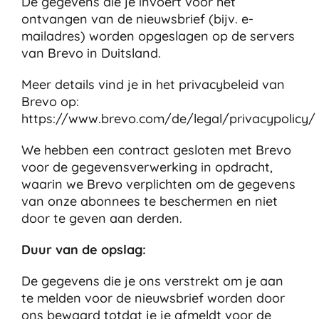
De gegevens die je invoert voor het
ontvangen van de nieuwsbrief (bijv. e-
mailadres) worden opgeslagen op de servers
van Brevo in Duitsland.
Meer details vind je in het privacybeleid van
Brevo op:
https://www.brevo.com/de/legal/privacypolicy/
We hebben een contract gesloten met Brevo
voor de gegevensverwerking in opdracht,
waarin we Brevo verplichten om de gegevens
van onze abonnees te beschermen en niet
door te geven aan derden.
Duur van de opslag:
De gegevens die je ons verstrekt om je aan
te melden voor de nieuwsbrief worden door
ons bewaard totdat je je afmeldt voor de