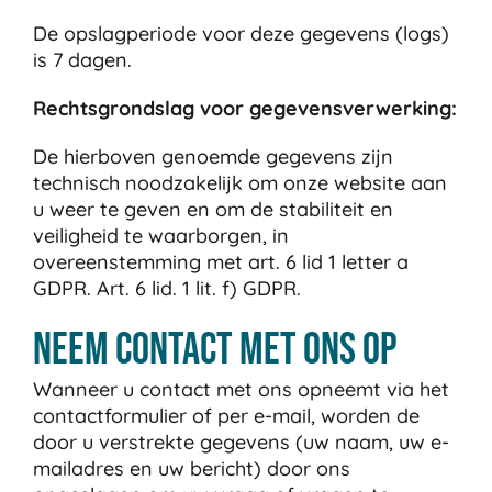
De opslagperiode voor deze gegevens (logs)
is 7 dagen.
Rechtsgrondslag voor gegevensverwerking:
De hierboven genoemde gegevens zijn
technisch noodzakelijk om onze website aan
u weer te geven en om de stabiliteit en
veiligheid te waarborgen, in
overeenstemming met art. 6 lid 1 letter a
GDPR. Art. 6 lid. 1 lit. f) GDPR.
Neem contact met ons op
Wanneer u contact met ons opneemt via het
contactformulier of per e-mail, worden de
door u verstrekte gegevens (uw naam, uw e-
mailadres en uw bericht) door ons