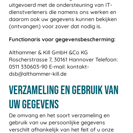
uitgevoerd met de ondersteuning van IT-
dienstverleners die namens ons werken en
daarom ook uw gegevens kunnen bekijken
(ontvangen) voor zover dat nodig is.
Functionaris voor gegevensbescherming:
Althammer & Kill GmbH &Co KG
Roscherstrasse 7, 30161 Hannover Telefoon:
0511 330603-90 E-mail: kontakt-
dsb@althammer-kill.de
Verzameling en gebruik van
uw gegevens
De omvang en het soort verzameling en
gebruik van uw persoonlijke gegevens
verschilt afhankelijk van het feit of u onze