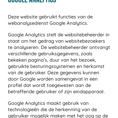
Deze website gebruikt functies van de
webanalysedienst Google Analytics.
Google Analytics stelt de websitebeheerder in
staat om het gedrag van websitebezoekers
te analyseren. De websitebeheerder ontvangt
verschillende gebruiksgegevens, zoals
bekeken pagina’s, duur van het bezoek,
gebruikte besturingssystemen en herkomst
van de gebruiker. Deze gegevens kunnen
door Google worden samengevat in een
profiel dat wordt toegewezen aan de
betreffende gebruiker of zijn eindapparaat.
Google Analytics maakt gebruik van
technologieën die de herkenning van de
gebruiker mogelijk maken met het oog op de