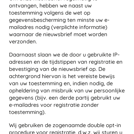
ontvangen, hebben we naast uw
toestemming volgens de wet op
gegevensbescherming ten minste uw e-
mailadres nodig (verplichte informatie)
waarnaar de nieuwsbrief moet worden
verzonden.
Daarnaast slaan we de door u gebruikte IP-
adressen en de tijdstippen van registratie en
bevestiging van de nieuwsbrief op. De
achtergrond hiervan is het vereiste bewijs
van uw toestemming en, indien nodig, de
opheldering van misbruik van uw persoonlijke
gegevens (bijv. een derde partij gebruikt uw
e-mailadres voor registratie zonder
toestemming).
Wij gebruiken de zogenaamde double opt-in
procedure voor registratie, d.w.z. wij sturen u