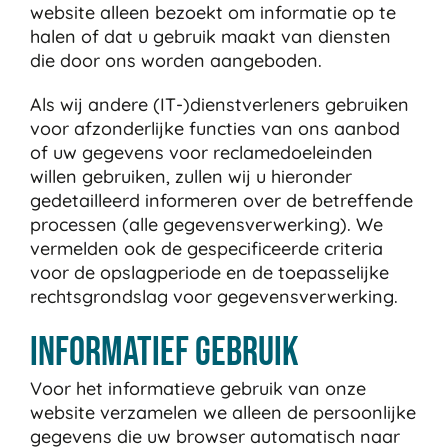
website alleen bezoekt om informatie op te
halen of dat u gebruik maakt van diensten
die door ons worden aangeboden.
Als wij andere (IT-)dienstverleners gebruiken
voor afzonderlijke functies van ons aanbod
of uw gegevens voor reclamedoeleinden
willen gebruiken, zullen wij u hieronder
gedetailleerd informeren over de betreffende
processen (alle gegevensverwerking). We
vermelden ook de gespecificeerde criteria
voor de opslagperiode en de toepasselijke
rechtsgrondslag voor gegevensverwerking.
Informatief gebruik
Voor het informatieve gebruik van onze
website verzamelen we alleen de persoonlijke
gegevens die uw browser automatisch naar