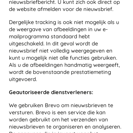
nieuwsbriefbericht. U kunt zich ook direct op
de website afmelden voor de nieuwsbrief.
Dergelijke tracking is ook niet mogelijk als u
de weergave van afbeeldingen in uw e-
mailprogramma standaard hebt
uitgeschakeld. In dit geval wordt de
nieuwsbrief niet volledig weergegeven en
kunt u mogelijk niet alle functies gebruiken.
Als u de afbeeldingen handmatig weergeeft,
wordt de bovenstaande prestatiemeting
uitgevoerd.
Geautoriseerde dienstverleners:
We gebruiken Brevo om nieuwsbrieven te
versturen. Brevo is een service die kan
worden gebruikt om het verzenden van
nieuwsbrieven te organiseren en analyseren.