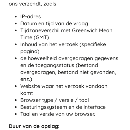
ons verzendt, zoals
IP-adres
Datum en tijd van de vraag
Tijdzoneverschil met Greenwich Mean
Time (GMT)
Inhoud van het verzoek (specifieke
pagina)
de hoeveelheid overgedragen gegevens
en de toegangsstatus (bestand
overgedragen, bestand niet gevonden,
enz.)
Website waar het verzoek vandaan
komt
Browser type / versie / taal
Besturingssysteem en de interface
Taal en versie van uw browser.
Duur van de opslag: