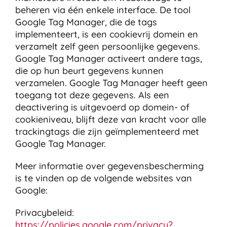
beheren via één enkele interface. De tool
Google Tag Manager, die de tags
implementeert, is een cookievrij domein en
verzamelt zelf geen persoonlijke gegevens.
Google Tag Manager activeert andere tags,
die op hun beurt gegevens kunnen
verzamelen. Google Tag Manager heeft geen
toegang tot deze gegevens. Als een
deactivering is uitgevoerd op domein- of
cookieniveau, blijft deze van kracht voor alle
trackingtags die zijn geïmplementeerd met
Google Tag Manager.
Meer informatie over gegevensbescherming
is te vinden op de volgende websites van
Google:
Privacybeleid:
https://policies.google.com/privacy?