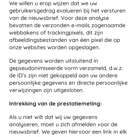
We willen u erop wijzen dat we uw
gebruikersgedrag evalueren bij het versturen
van de nieuwsbrief. Voor deze analyse
bevatten de verzonden e-mails zogenaamde
webbakens of trackingpixels, dit zijn
afbeeldingsbestanden van één pixel die op
onze websites worden opgeslagen.
De gegevens worden uitsluitend in
gepseudonimiseerde vorm verzameld, d.w.z.
de ID’s zijn niet gekoppeld aan uw andere
persoonlijke gegevens en directe persoonlijke
verwijzingen zijn uitgesloten.
Intrekking van de prestatiemeting:
Als u niet wilt dat wij uw gegevens
analyseren, moet u zich afmelden voor de
nieuwsbrief. We geven hiervoor een link in elk