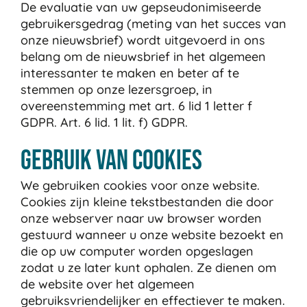
De evaluatie van uw gepseudonimiseerde
gebruikersgedrag (meting van het succes van
onze nieuwsbrief) wordt uitgevoerd in ons
belang om de nieuwsbrief in het algemeen
interessanter te maken en beter af te
stemmen op onze lezersgroep, in
overeenstemming met art. 6 lid 1 letter f
GDPR. Art. 6 lid. 1 lit. f) GDPR.
Gebruik van cookies
We gebruiken cookies voor onze website.
Cookies zijn kleine tekstbestanden die door
onze webserver naar uw browser worden
gestuurd wanneer u onze website bezoekt en
die op uw computer worden opgeslagen
zodat u ze later kunt ophalen. Ze dienen om
de website over het algemeen
gebruiksvriendelijker en effectiever te maken.