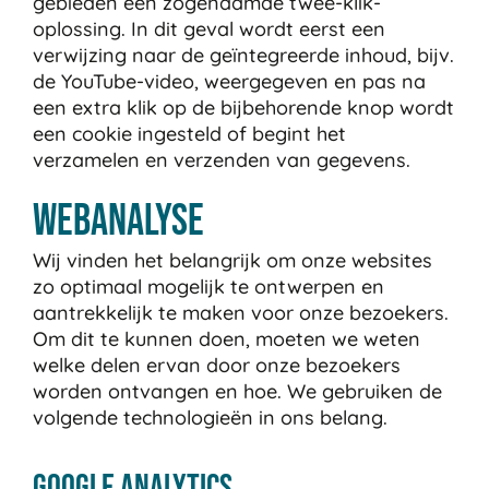
gebieden een zogenaamde twee-klik-
oplossing. In dit geval wordt eerst een
verwijzing naar de geïntegreerde inhoud, bijv.
de YouTube-video, weergegeven en pas na
een extra klik op de bijbehorende knop wordt
een cookie ingesteld of begint het
verzamelen en verzenden van gegevens.
Webanalyse
Wij vinden het belangrijk om onze websites
zo optimaal mogelijk te ontwerpen en
aantrekkelijk te maken voor onze bezoekers.
Om dit te kunnen doen, moeten we weten
welke delen ervan door onze bezoekers
worden ontvangen en hoe. We gebruiken de
volgende technologieën in ons belang.
Google Analytics