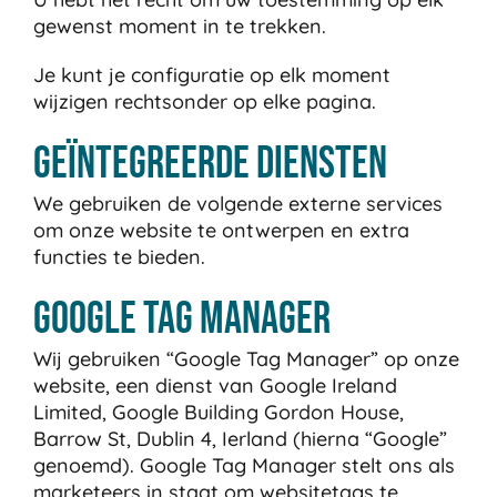
gewenst moment in te trekken.
Je kunt je configuratie op elk moment
wijzigen rechtsonder op elke pagina.
Geïntegreerde diensten
We gebruiken de volgende externe services
om onze website te ontwerpen en extra
functies te bieden.
Google Tag Manager
Wij gebruiken “Google Tag Manager” op onze
website, een dienst van Google Ireland
Limited, Google Building Gordon House,
Barrow St, Dublin 4, Ierland (hierna “Google”
genoemd). Google Tag Manager stelt ons als
marketeers in staat om websitetags te