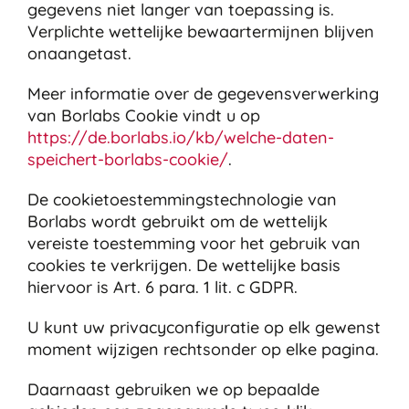
gegevens niet langer van toepassing is.
Verplichte wettelijke bewaartermijnen blijven
onaangetast.
Meer informatie over de gegevensverwerking
van Borlabs Cookie vindt u op
https://de.borlabs.io/kb/welche-daten-
speichert-borlabs-cookie/
.
De cookietoestemmingstechnologie van
Borlabs wordt gebruikt om de wettelijk
vereiste toestemming voor het gebruik van
cookies te verkrijgen. De wettelijke basis
hiervoor is Art. 6 para. 1 lit. c GDPR.
U kunt uw privacyconfiguratie op elk gewenst
moment wijzigen rechtsonder op elke pagina.
Daarnaast gebruiken we op bepaalde