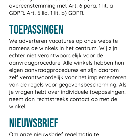
overeenstemming met Art. 6 para. 1 lit. a
GDPR. Art. 6 lid. 1 lit. b) GDPR.
Toepassingen
We adverteren vacatures op onze website
namens de winkels in het centrum. Wij zijn
echter niet verantwoordelijk voor de
aanvraagprocedure. Alle winkels hebben hun
eigen aanvraagprocedures en zijn daarom
zelf verantwoordelijk voor het implementeren
van de regels voor gegevensbescherming. Als
je vragen hebt over individuele toepassingen,
neem dan rechtstreeks contact op met de
winkel.
Nieuwsbrief
Om onze nieuwsbrief regelmatig te