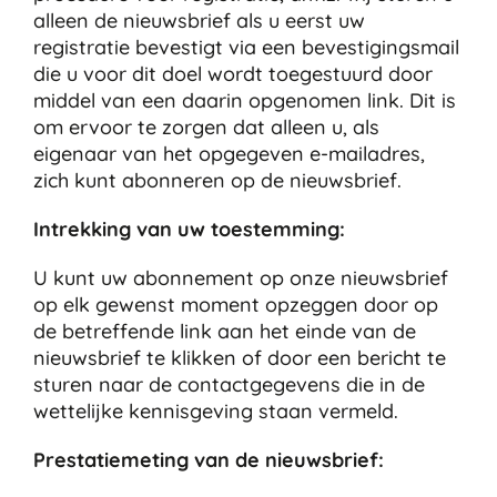
alleen de nieuwsbrief als u eerst uw
registratie bevestigt via een bevestigingsmail
die u voor dit doel wordt toegestuurd door
middel van een daarin opgenomen link. Dit is
om ervoor te zorgen dat alleen u, als
eigenaar van het opgegeven e-mailadres,
zich kunt abonneren op de nieuwsbrief.
Intrekking van uw toestemming:
U kunt uw abonnement op onze nieuwsbrief
op elk gewenst moment opzeggen door op
de betreffende link aan het einde van de
nieuwsbrief te klikken of door een bericht te
sturen naar de contactgegevens die in de
wettelijke kennisgeving staan vermeld.
Prestatiemeting van de nieuwsbrief: