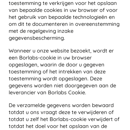
toestemming te verkrijgen voor het opslaan
van bepaalde cookies in uw browser of voor
het gebruik van bepaalde technologieën en
om dit te documenteren in overeenstemming
met de regelgeving inzake
gegevensbescherming.
Wanneer u onze website bezoekt, wordt er
een Borlabs-cookie in uw browser
opgeslagen, waarin de door u gegeven
toestemming of het intrekken van deze
toestemming wordt opgeslagen. Deze
gegevens worden niet doorgegeven aan de
leverancier van Borlabs Cookie.
De verzamelde gegevens worden bewaard
totdat u ons vraagt deze te verwijderen of
totdat u zelf het Borlabs-cookie verwijdert of
totdat het doel voor het opslaan van de