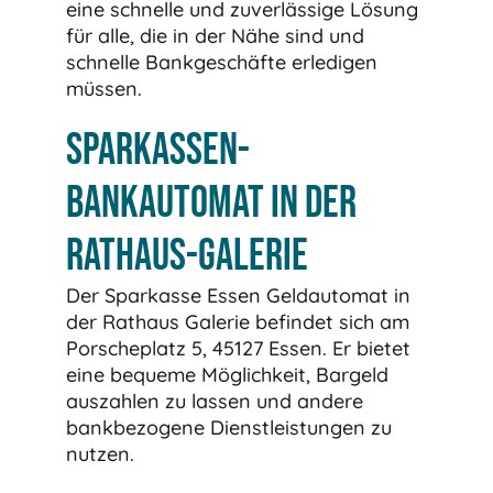
eine schnelle und zuverlässige Lösung
für alle, die in der Nähe sind und
schnelle Bankgeschäfte erledigen
müssen.
Sparkassen-
Bankautomat in der
Rathaus-Galerie
Der Sparkasse Essen Geldautomat in
der Rathaus Galerie befindet sich am
Porscheplatz 5, 45127 Essen. Er bietet
eine bequeme Möglichkeit, Bargeld
auszahlen zu lassen und andere
bankbezogene Dienstleistungen zu
nutzen.