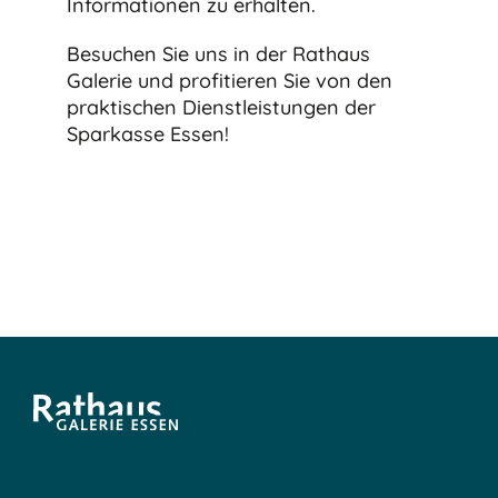
Informationen zu erhalten.
Besuchen Sie uns in der Rathaus
Galerie und profitieren Sie von den
praktischen Dienstleistungen der
Sparkasse Essen!