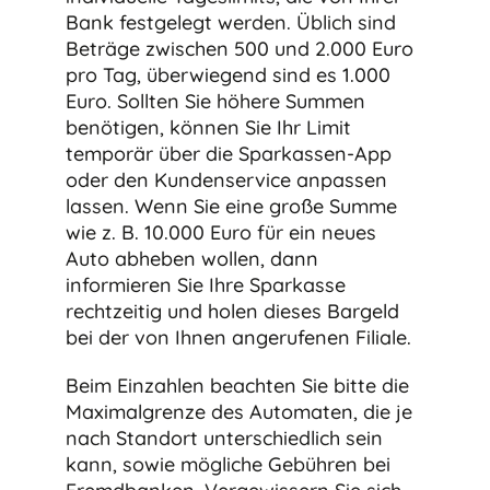
Bank festgelegt werden. Üblich sind
Beträge zwischen 500 und 2.000 Euro
pro Tag, überwiegend sind es 1.000
Euro. Sollten Sie höhere Summen
benötigen, können Sie Ihr Limit
temporär über die Sparkassen-App
oder den Kundenservice anpassen
lassen. Wenn Sie eine große Summe
wie z. B. 10.000 Euro für ein neues
Auto abheben wollen, dann
informieren Sie Ihre Sparkasse
rechtzeitig und holen dieses Bargeld
bei der von Ihnen angerufenen Filiale.
Beim Einzahlen beachten Sie bitte die
Maximalgrenze des Automaten, die je
nach Standort unterschiedlich sein
kann, sowie mögliche Gebühren bei