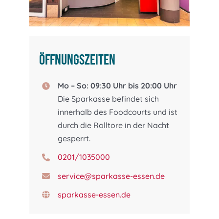
Öffnungszeiten
Mo – So: 09:30 Uhr bis 20:00 Uhr
Die Sparkasse befindet sich
innerhalb des Foodcourts und ist
durch die Rolltore in der Nacht
gesperrt.
0201/1035000
service@sparkasse-essen.de
sparkasse-essen.de