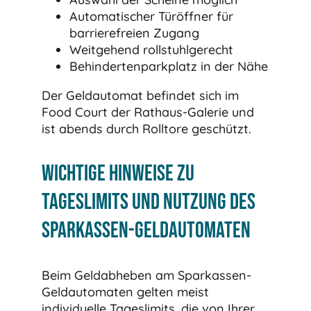
Automatischer Türöffner für
barrierefreien Zugang
Weitgehend rollstuhlgerecht
Behindertenparkplatz in der Nähe
Der Geldautomat befindet sich im
Food Court der Rathaus-Galerie und
ist abends durch Rolltore geschützt.
Wichtige Hinweise zu
Tageslimits und Nutzung des
Sparkassen-Geldautomaten
Beim Geldabheben am Sparkassen-
Geldautomaten gelten meist
individuelle Tageslimits, die von Ihrer