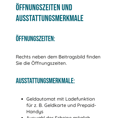
Öffnungszeiten und
Ausstattungsmerkmale
Öffnungszeiten:
Rechts neben dem Beitragsbild finden
Sie die Öffnungszeiten.
Ausstattungsmerkmale:
Geldautomat mit Ladefunktion
für z. B. Geldkarte und Prepaid-
Handys
Auswahl der Scheine möglich