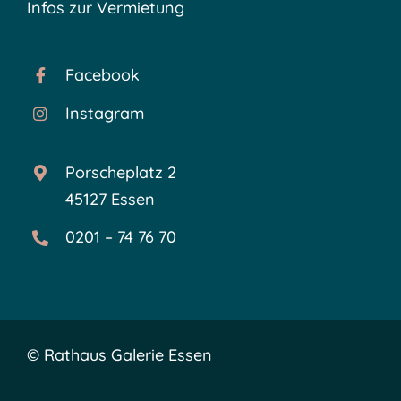
Infos zur Vermietung
Facebook
Instagram
Porscheplatz 2
45127 Essen
0201 – 74 76 70
©
Rathaus Galerie Essen