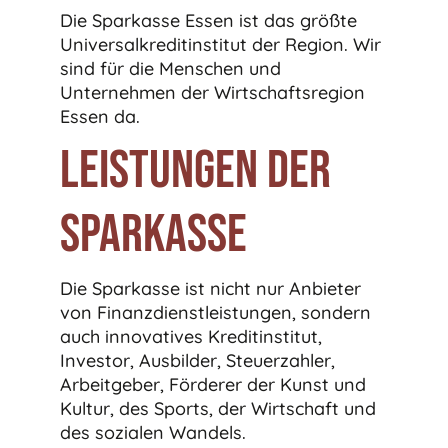
Die Sparkasse Essen ist das größte
Universalkreditinstitut der Region. Wir
sind für die Menschen und
Unternehmen der Wirtschaftsregion
Essen da.
Leistungen der
Sparkasse
Die Sparkasse ist nicht nur Anbieter
von Finanzdienstleistungen, sondern
auch innovatives Kreditinstitut,
Investor, Ausbilder, Steuerzahler,
Arbeitgeber, Förderer der Kunst und
Kultur, des Sports, der Wirtschaft und
des sozialen Wandels.