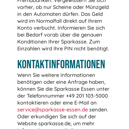
Fremdbanken. Vergewissern Sie sich
vorher, ob nur Scheine oder Münzgeld
in den Automaten dürfen. Das Geld
wird im Normalfall direkt auf Ihrem
Konto verbucht. Informieren Sie sich
bei Bedarf vorab über die genauen
Konditionen Ihrer Sparkasse. Zum
Einzahlen wird Ihre PIN nicht benötigt.
Kontaktinformationen
Wenn Sie weitere Informationen
benötigen oder eine Anfrage haben,
können Sie die Sparkasse Essen unter
der Telefonnummer +49 201 103-5000
kontaktieren oder eine E-Mail an
service@sparkasse-essen.de
senden.
Oder erkundigen Sie sich auf der
Website sparkasse.de, um mehr