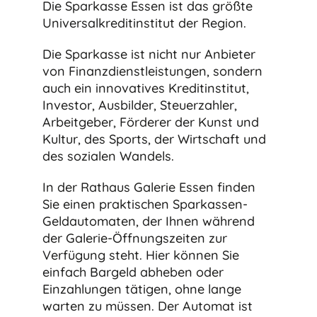
Die Sparkasse Essen ist das größte
Universalkreditinstitut der Region.
Die Sparkasse ist nicht nur Anbieter
von Finanzdienstleistungen, sondern
auch ein innovatives Kreditinstitut,
Investor, Ausbilder, Steuerzahler,
Arbeitgeber, Förderer der Kunst und
Kultur, des Sports, der Wirtschaft und
des sozialen Wandels.
In der Rathaus Galerie Essen finden
Sie einen praktischen Sparkassen-
Geldautomaten, der Ihnen während
der Galerie-Öffnungszeiten zur
Verfügung steht. Hier können Sie
einfach Bargeld abheben oder
Einzahlungen tätigen, ohne lange
warten zu müssen. Der Automat ist