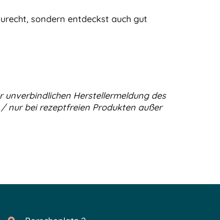
zurecht, sondern entdeckst auch gut
r unverbindlichen Herstellermeldung des
 / nur bei rezeptfreien Produkten außer