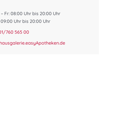
– Fr: 08:00 Uhr bis 20:00 Uhr
 09:00 Uhr bis 20:00 Uhr
01/760 565 00
thausgalerie.easyApotheken.de