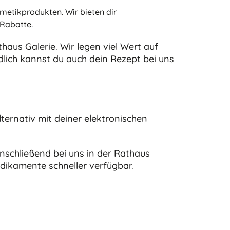
metikprodukten. Wir bieten dir
 Rabatte.
aus Galerie. Wir legen viel Wert auf
dlich kannst du auch dein Rezept bei uns
ternativ mit deiner elektronischen
nschließend bei uns in der Rathaus
edikamente schneller verfügbar.