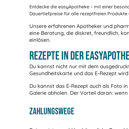
Entdecke die easyApotheke – mit einer besond
Dauertiefpreise für alle rezeptfreien Produkt
Unsere erfahrenen Apotheker und pharmaz
eine Beratung, die diskret, freundlich, 
einlösen.
Rezepte in der easyApoth
Du kannst nicht nur mit dem ausgedruckte
Gesundheitskarte und das E-Rezept wird 
Du kannst das E-Rezept auch als Foto i
Galerie abholen. Der Vorteil daran: wenn
Zahlungswege