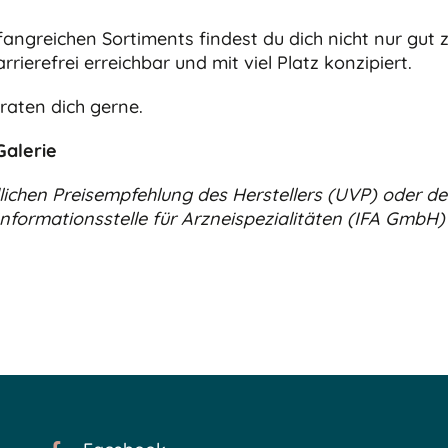
angreichen Sortiments findest du dich nicht nur gut 
ierefrei erreichbar und mit viel Platz konzipiert.
raten dich gerne.
alerie
lichen Preisempfehlung des Herstellers (UVP) oder de
formationsstelle für Arzneispezialitäten (IFA GmbH)