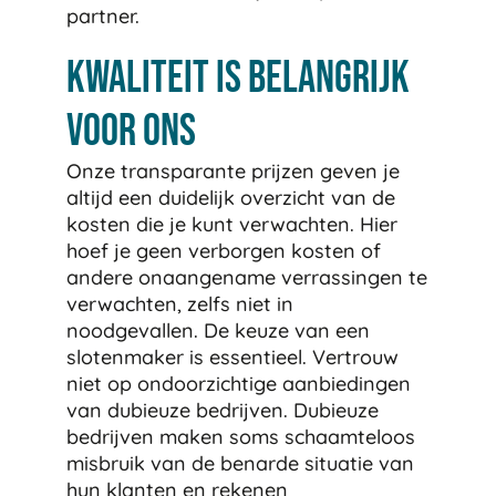
partner.
Kwaliteit is belangrijk
voor ons
Onze transparante prijzen geven je
altijd een duidelijk overzicht van de
kosten die je kunt verwachten. Hier
hoef je geen verborgen kosten of
andere onaangename verrassingen te
verwachten, zelfs niet in
noodgevallen. De keuze van een
slotenmaker is essentieel. Vertrouw
niet op ondoorzichtige aanbiedingen
van dubieuze bedrijven. Dubieuze
bedrijven maken soms schaamteloos
misbruik van de benarde situatie van
hun klanten en rekenen