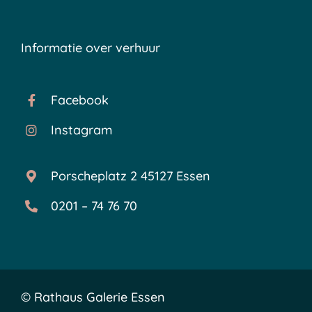
Informatie over verhuur
Facebook
Instagram
Porscheplatz 2 45127 Essen
0201 – 74 76 70
©
Rathaus Galerie Essen