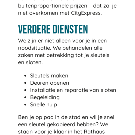
buitenproportionele prijzen – dat zal je
niet overkomen met CityExpress.
Verdere diensten
We zijn er niet alleen voor je in een
noodsituatie. We behandelen alle
zaken met betrekking tot je sleutels
en sloten.
Sleutels maken
Deuren openen
Installatie en reparatie van sloten
Begeleiding
Snelle hulp
Ben je op pad in de stad en wil je snel
een sleutel gekopieerd hebben? We
staan voor je klaar in het Rathaus