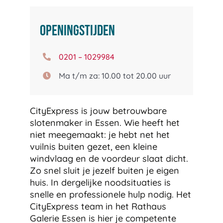
Openingstijden
0201 – 1029984
Ma t/m za: 10.00 tot 20.00 uur
CityExpress is jouw betrouwbare
slotenmaker in Essen. Wie heeft het
niet meegemaakt: je hebt net het
vuilnis buiten gezet, een kleine
windvlaag en de voordeur slaat dicht.
Zo snel sluit je jezelf buiten je eigen
huis. In dergelijke noodsituaties is
snelle en professionele hulp nodig. Het
CityExpress team in het Rathaus
Galerie Essen is hier je competente