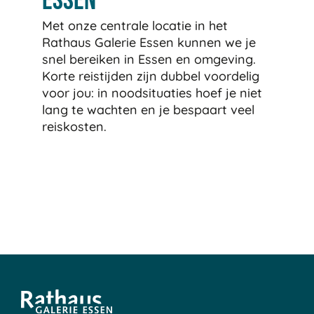
Essen
Met onze centrale locatie in het
Rathaus Galerie Essen kunnen we je
snel bereiken in Essen en omgeving.
Korte reistijden zijn dubbel voordelig
voor jou: in noodsituaties hoef je niet
lang te wachten en je bespaart veel
reiskosten.